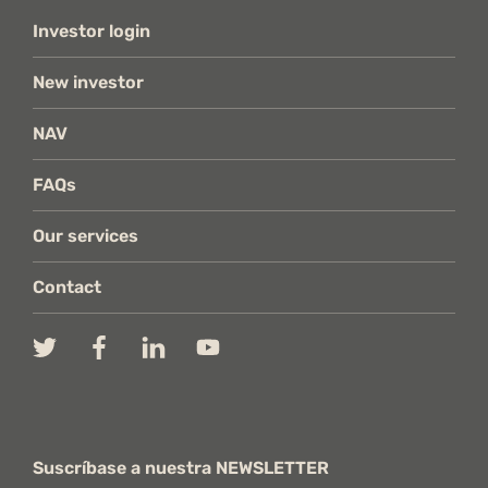
Investor login
New investor
NAV
FAQs
Our services
Contact
Suscríbase a nuestra NEWSLETTER