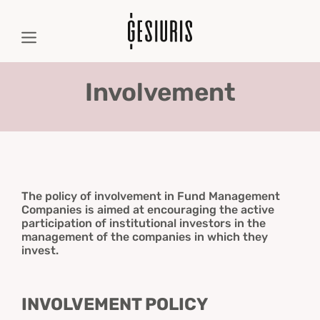
Involvement
The policy of involvement in Fund Management
Companies is aimed at encouraging the active
participation of institutional investors in the
management of the companies in which they
invest.
INVOLVEMENT POLICY