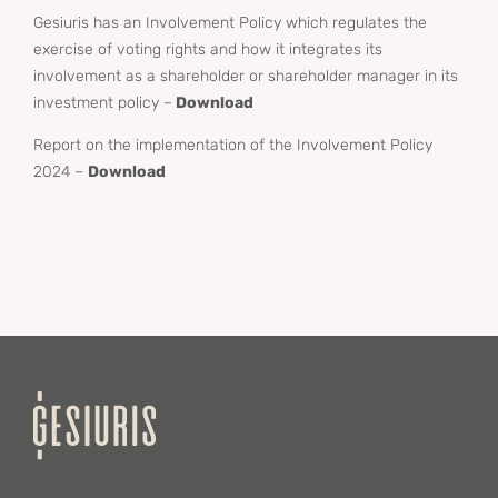
Gesiuris has an Involvement Policy which regulates the
exercise of voting rights and how it integrates its
involvement as a shareholder or shareholder manager in its
investment policy –
Download
Report on the implementation of the Involvement Policy
2024 –
Download